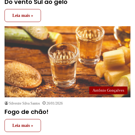
Do vento Sul ao gelo
Leia mais »
Antônio Gonçalves
Silvestre Silva Santos
26/01/2026
Fogo de chão!
Leia mais »