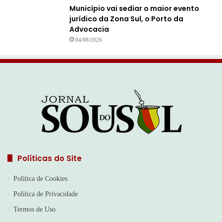
Município vai sediar o maior evento
jurídico da Zona Sul, o Porto da
Advocacia
04/08/2026
Políticas do Site
Política de Cookies
Política de Privacidade
Termos de Uso