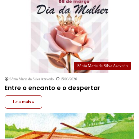
Sônia Maria da Silva Azevedo
Sônia Maria da Silva Azevedo
15/03/2026
Entre o encanto e o despertar
Leia mais »