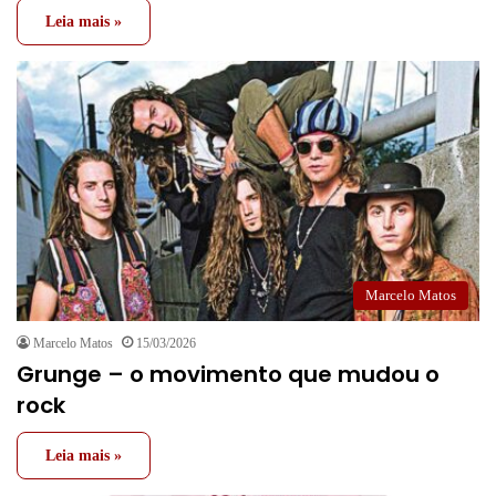
Leia mais »
Marcelo Matos
Marcelo Matos
15/03/2026
Grunge – o movimento que mudou o
rock
Leia mais »