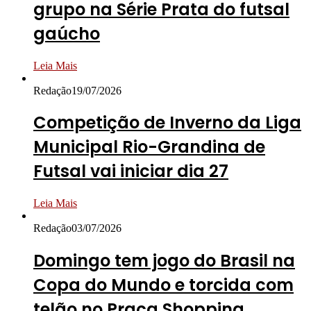
grupo na Série Prata do futsal
gaúcho
Leia Mais
Redação
19/07/2026
Competição de Inverno da Liga
Municipal Rio-Grandina de
Futsal vai iniciar dia 27
Leia Mais
Redação
03/07/2026
Domingo tem jogo do Brasil na
Copa do Mundo e torcida com
telão no Praça Shopping