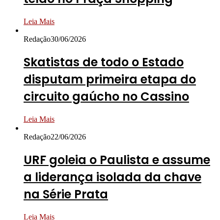
Leia Mais
Redação
30/06/2026
Skatistas de todo o Estado
disputam primeira etapa do
circuito gaúcho no Cassino
Leia Mais
Redação
22/06/2026
URF goleia o Paulista e assume
a liderança isolada da chave
na Série Prata
Leia Mais