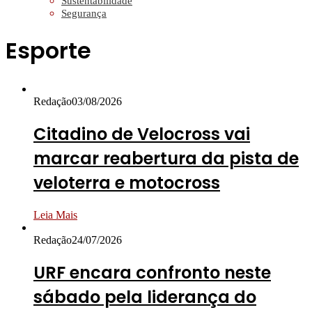
Sustentabilidade
Segurança
Esporte
Redação
03/08/2026
Citadino de Velocross vai
marcar reabertura da pista de
veloterra e motocross
Leia Mais
Redação
24/07/2026
URF encara confronto neste
sábado pela liderança do