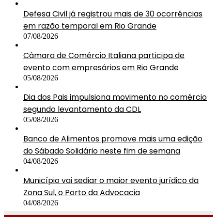
Defesa Civil já registrou mais de 30 ocorrências
em razão temporal em Rio Grande
07/08/2026
Câmara de Comércio Italiana participa de
evento com empresários em Rio Grande
05/08/2026
Dia dos Pais impulsiona movimento no comércio
segundo levantamento da CDL
05/08/2026
Banco de Alimentos promove mais uma edição
do Sábado Solidário neste fim de semana
04/08/2026
Município vai sediar o maior evento jurídico da
Zona Sul, o Porto da Advocacia
04/08/2026