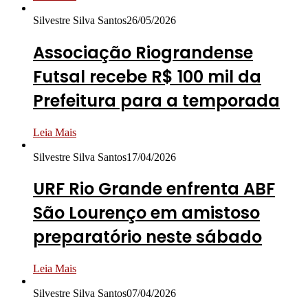
Silvestre Silva Santos
26/05/2026
Associação Riograndense
Futsal recebe R$ 100 mil da
Prefeitura para a temporada
Leia Mais
Silvestre Silva Santos
17/04/2026
URF Rio Grande enfrenta ABF
São Lourenço em amistoso
preparatório neste sábado
Leia Mais
Silvestre Silva Santos
07/04/2026