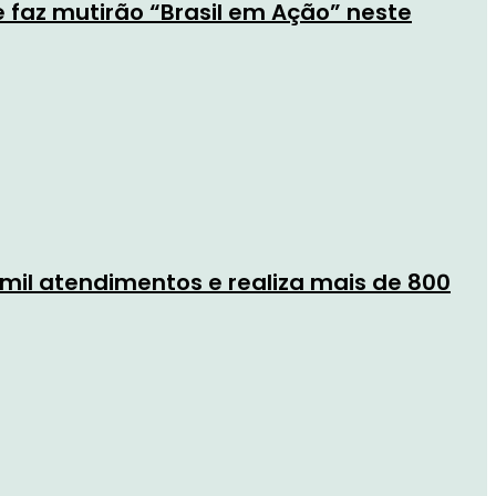
e faz mutirão “Brasil em Ação” neste
 mil atendimentos e realiza mais de 800