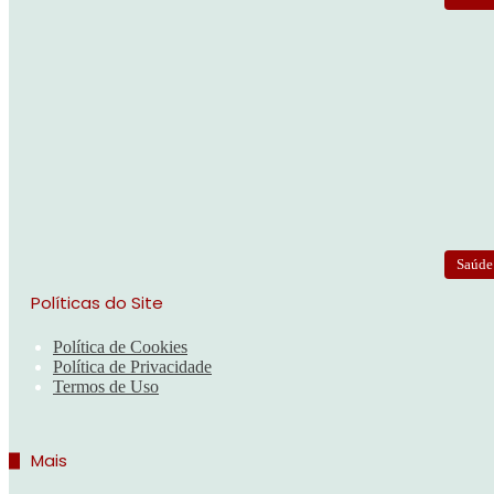
Saúde
Políticas do Site
Política de Cookies
Política de Privacidade
Termos de Uso
Mais