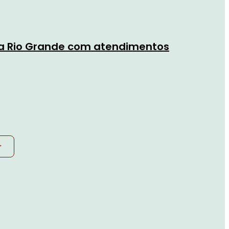
 a Rio Grande com atendimentos