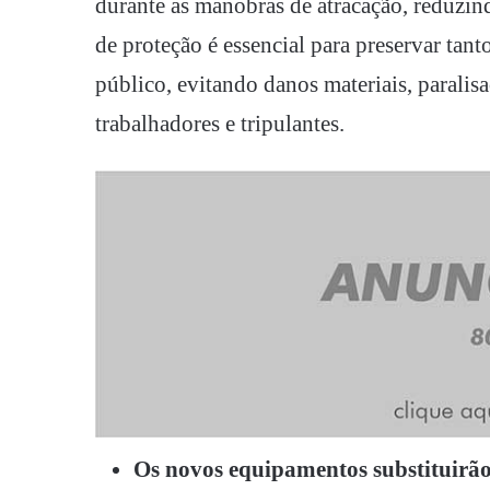
durante as manobras de atracação, reduzind
de proteção é essencial para preservar tan
público, evitando danos materiais, paralisa
trabalhadores e tripulantes.
Os novos equipamentos substituirão 