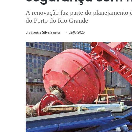
A renovação faz parte do planejamento d
do Porto do Rio Grande
Silvestre Silva Santos
02/03/2026