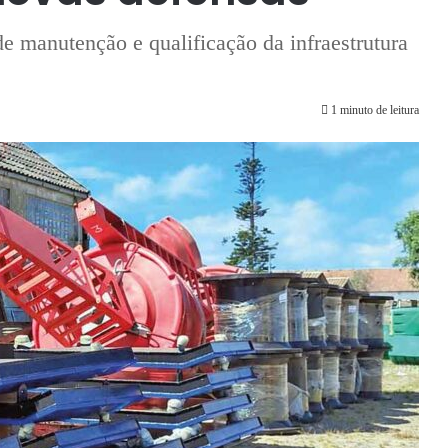
e manutenção e qualificação da infraestrutura
1 minuto de leitura