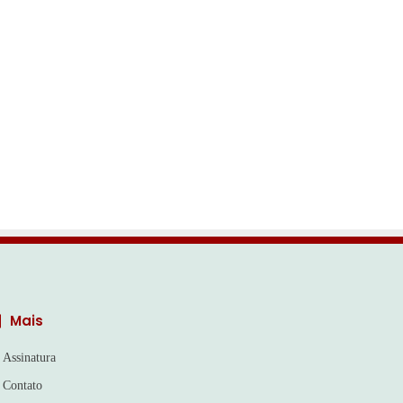
Mais
Assinatura
Contato