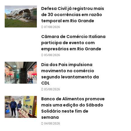
Defesa Civil já registrou mais
de 30 ocorrências em razão
temporal em Rio Grande
07/08/2026
Câmara de Comércio Italiana
participa de evento com
empresários em Rio Grande
05/08/2026
Dia dos Pais impulsiona
movimento no comércio
segundo levantamento da
CDL
05/08/2026
Banco de Alimentos promove
mais uma edição do Sábado
Solidário neste fim de
semana
04/08/2026