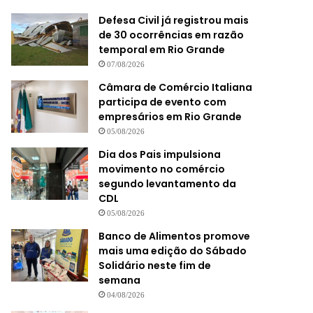
Defesa Civil já registrou mais
de 30 ocorrências em razão
temporal em Rio Grande
07/08/2026
Câmara de Comércio Italiana
participa de evento com
empresários em Rio Grande
05/08/2026
Dia dos Pais impulsiona
movimento no comércio
segundo levantamento da
CDL
05/08/2026
Banco de Alimentos promove
mais uma edição do Sábado
Solidário neste fim de
semana
04/08/2026