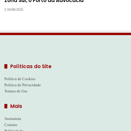
Zona Sul, o Porto da Advocacia
04/08/2026
Políticas do Site
Política de Cookies
Política de Privacidade
Termos de Uso
Mais
Assinatura
Contato
Publicidade