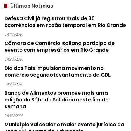
Últimas Notícias
Defesa Civil já registrou mais de 30
ocorrências em razão temporal em Rio Grande
07/08/2026
Câmara de Comércio Italiana participa de
evento com empresários em Rio Grande
05/08/2026
Dia dos Pais impulsiona movimento no
comércio segundo levantamento da CDL
05/08/2026
Banco de Alimentos promove mais uma
edição do Sábado Solidário neste fim de
semana
04/08/2026
Município vai sediar o maior evento jurídico da