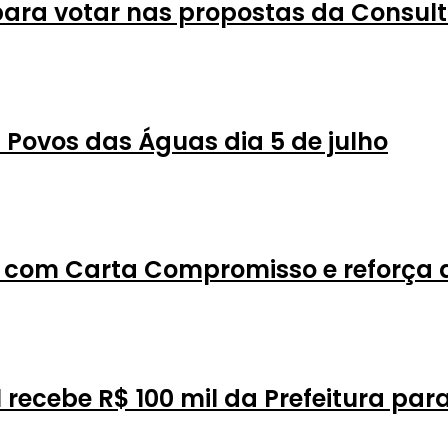
ra votar nas propostas da Consult
 Povos das Águas dia 5 de julho
com Carta Compromisso e reforça a
 recebe R$ 100 mil da Prefeitura pa