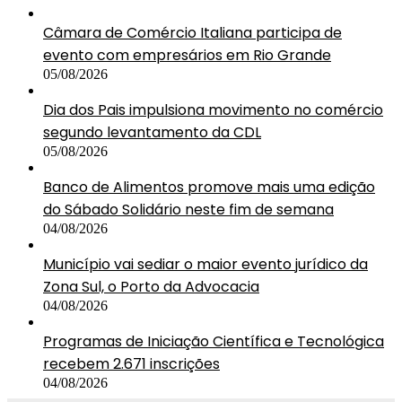
Câmara de Comércio Italiana participa de
evento com empresários em Rio Grande
05/08/2026
Dia dos Pais impulsiona movimento no comércio
segundo levantamento da CDL
05/08/2026
Banco de Alimentos promove mais uma edição
do Sábado Solidário neste fim de semana
04/08/2026
Município vai sediar o maior evento jurídico da
Zona Sul, o Porto da Advocacia
04/08/2026
Programas de Iniciação Científica e Tecnológica
recebem 2.671 inscrições
04/08/2026