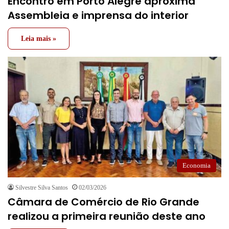
Encontro em Porto Alegre aproxima
Assembleia e imprensa do interior
Leia mais »
Economia
Silvestre Silva Santos
02/03/2026
Câmara de Comércio de Rio Grande
realizou a primeira reunião deste ano