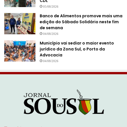
CDL
05/08/2026
Banco de Alimentos promove mais uma
edição do Sábado Solidário neste fim
de semana
04/08/2026
Município vai sediar o maior evento
jurídico da Zona Sul, o Porto da
Advocacia
04/08/2026