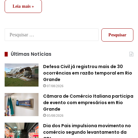
Leia mais »
Pesquisar
por:
Últimas Notícias
Defesa Civil já registrou mais de 30
ocorrências em razão temporal em Rio
Grande
07/08/2026
Câmara de Comércio Italiana participa
de evento com empresários em Rio
Grande
05/08/2026
Dia dos Pais impulsiona movimento no
comércio segundo levantamento da