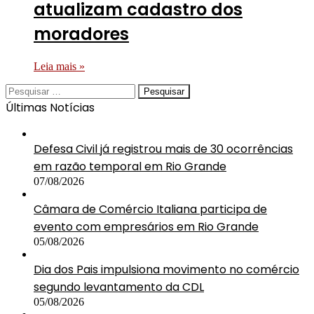
atualizam cadastro dos
moradores
Leia mais »
Pesquisar
por:
Últimas Notícias
Defesa Civil já registrou mais de 30 ocorrências
em razão temporal em Rio Grande
07/08/2026
Câmara de Comércio Italiana participa de
evento com empresários em Rio Grande
05/08/2026
Dia dos Pais impulsiona movimento no comércio
segundo levantamento da CDL
05/08/2026