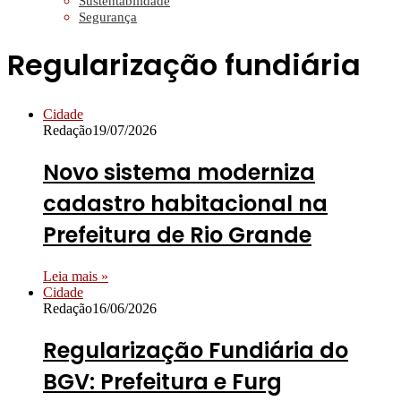
Sustentabilidade
Segurança
Regularização fundiária
Cidade
Redação
19/07/2026
Novo sistema moderniza
cadastro habitacional na
Prefeitura de Rio Grande
Leia mais »
Cidade
Redação
16/06/2026
Regularização Fundiária do
BGV: Prefeitura e Furg