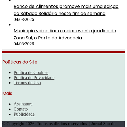
Banco de Alimentos promove mais uma edição
do Sábado Solidário neste fim de semana
04/08/2026
Município vai sediar o maior evento jurídico da
Zona Sul, o Porto da Advocacia
04/08/2026
Políticas do Site
Política de Cookies
Política de Privacidade
Termos de Uso
Mais
Assinatura
Contato
Publicidade
© Copyright 2026, Todos os direitos reservados | Jornal Sou do