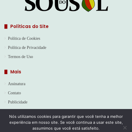
Políticas do Site
Política de Cookies
Política de Privacidade
Termos de Uso
Mais
Assinatura
Contato
Publicidade
Nós utilizamos cookies para garantir que você tenha a melhor
experiência em nosso site. Se você continua a usar este site,
© Copyright 2026, Todos os direitos reservados | Jornal Sou do
assumimos que você está satisfeito.