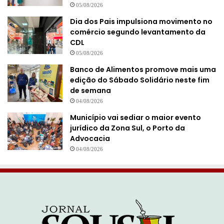
05/08/2026
Dia dos Pais impulsiona movimento no
comércio segundo levantamento da
CDL
05/08/2026
Banco de Alimentos promove mais uma
edição do Sábado Solidário neste fim
de semana
04/08/2026
Município vai sediar o maior evento
jurídico da Zona Sul, o Porto da
Advocacia
04/08/2026