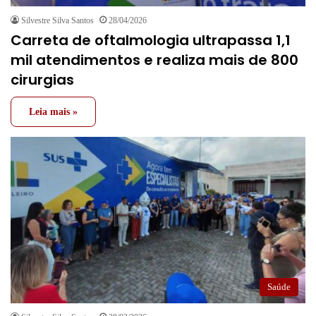
Silvestre Silva Santos
28/04/2026
Carreta de oftalmologia ultrapassa 1,1
mil atendimentos e realiza mais de 800
cirurgias
Leia mais »
Saúde