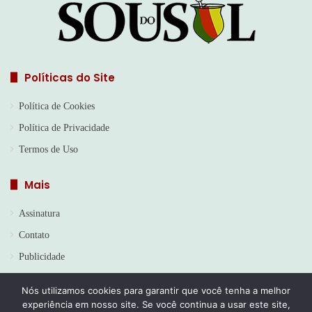
Políticas do Site
Política de Cookies
Política de Privacidade
Termos de Uso
Mais
Assinatura
Contato
Publicidade
Nós utilizamos cookies para garantir que você tenha a melhor
experiência em nosso site. Se você continua a usar este site,