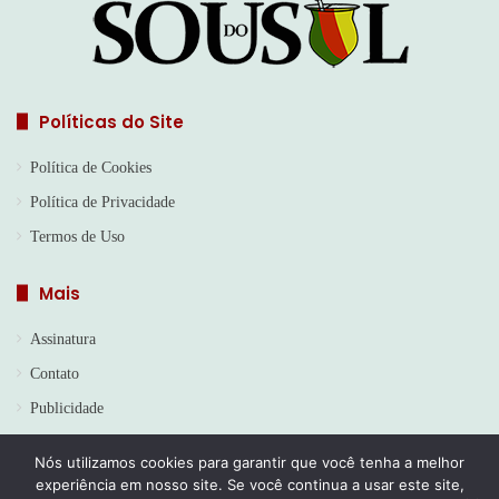
Políticas do Site
Política de Cookies
Política de Privacidade
Termos de Uso
Mais
Assinatura
Contato
Publicidade
Nós utilizamos cookies para garantir que você tenha a melhor
experiência em nosso site. Se você continua a usar este site,
© Copyright 2026, Todos os direitos reservados | Jornal Sou do