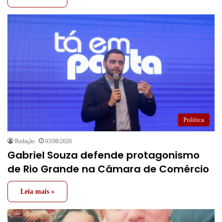
Política
Redação
03/08/2026
Gabriel Souza defende protagonismo
de Rio Grande na Câmara de Comércio
Leia mais »