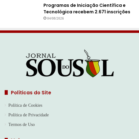
Programas de Iniciação Científica e
Tecnológica recebem 2.671 inscrições
04/08/2026
Políticas do Site
Política de Cookies
Política de Privacidade
Termos de Uso