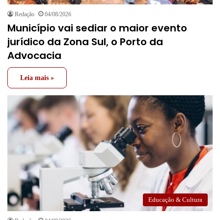
Redação
04/08/2026
Município vai sediar o maior evento
jurídico da Zona Sul, o Porto da
Advocacia
Leia mais »
Educação & Cultura