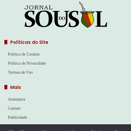
Políticas do Site
Política de Cookies
Política de Privacidade
Termos de Uso
Mais
Assinatura
Contato
Publicidade