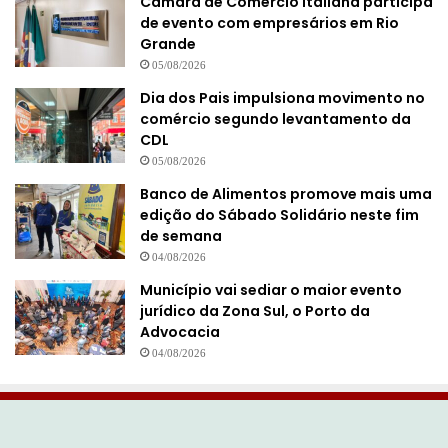
Câmara de Comércio Italiana participa
de evento com empresários em Rio
Grande
05/08/2026
Dia dos Pais impulsiona movimento no
comércio segundo levantamento da
CDL
05/08/2026
Banco de Alimentos promove mais uma
edição do Sábado Solidário neste fim
de semana
04/08/2026
Município vai sediar o maior evento
jurídico da Zona Sul, o Porto da
Advocacia
04/08/2026