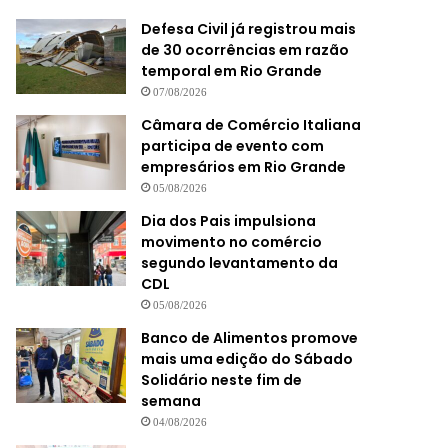
Defesa Civil já registrou mais
de 30 ocorrências em razão
temporal em Rio Grande
07/08/2026
Câmara de Comércio Italiana
participa de evento com
empresários em Rio Grande
05/08/2026
Dia dos Pais impulsiona
movimento no comércio
segundo levantamento da
CDL
05/08/2026
Banco de Alimentos promove
mais uma edição do Sábado
Solidário neste fim de
semana
04/08/2026