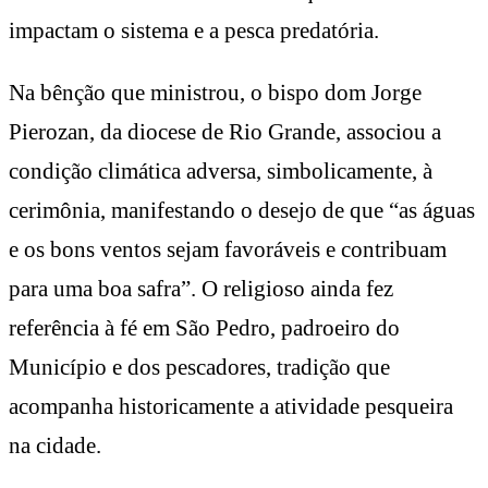
impactam o sistema e a pesca predatória.
Na bênção que ministrou, o bispo dom Jorge
Pierozan, da diocese de Rio Grande, associou a
condição climática adversa, simbolicamente, à
cerimônia, manifestando o desejo de que “as águas
e os bons ventos sejam favoráveis e contribuam
para uma boa safra”. O religioso ainda fez
referência à fé em São Pedro, padroeiro do
Município e dos pescadores, tradição que
acompanha historicamente a atividade pesqueira
na cidade.