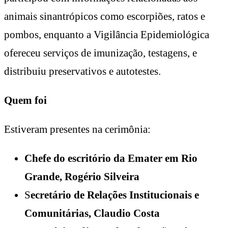
animais sinantrópicos como escorpiões, ratos e
pombos, enquanto a Vigilância Epidemiológica
ofereceu serviços de imunização, testagens, e
distribuiu preservativos e autotestes.
Quem foi
Estiveram presentes na cerimônia:
Chefe do escritório da Emater em Rio
Grande, Rogério Silveira
S
ecretário de Relações Institucionais e
Comunitárias, Claudio Costa