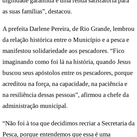
dignidade garantida e uma renda satisfatória para
as suas famílias”, destacou.
A prefeita Darlene Pereira, de Rio Grande, lembrou
da relação histórica entre o Município e a pesca e
manifestou solidariedade aos pescadores. “Fico
imaginando como foi lá na história, quando Jesus
buscou seus apóstolos entre os pescadores, porque
acreditou na força, na capacidade, na paciência e
na resiliência dessas pessoas”, afirmou a chefe da
administração municipal.
“Não foi à toa que decidimos recriar a Secretaria da
Pesca, porque entendemos que essa é uma