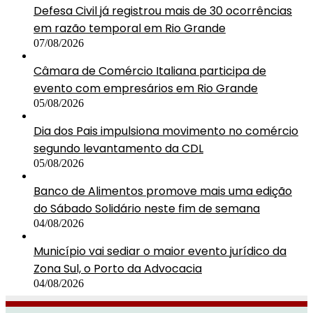
Defesa Civil já registrou mais de 30 ocorrências
em razão temporal em Rio Grande
07/08/2026
Câmara de Comércio Italiana participa de
evento com empresários em Rio Grande
05/08/2026
Dia dos Pais impulsiona movimento no comércio
segundo levantamento da CDL
05/08/2026
Banco de Alimentos promove mais uma edição
do Sábado Solidário neste fim de semana
04/08/2026
Município vai sediar o maior evento jurídico da
Zona Sul, o Porto da Advocacia
04/08/2026