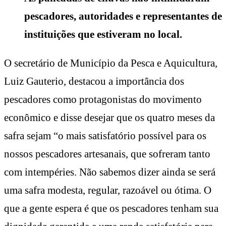
pescadores, autoridades e representantes de
instituições que estiveram no local.
O secretário de Município da Pesca e Aquicultura,
Luiz Gauterio, destacou a importância dos
pescadores como protagonistas do movimento
econômico e disse desejar que os quatro meses da
safra sejam “o mais satisfatório possível para os
nossos pescadores artesanais, que sofreram tanto
com intempéries. Não sabemos dizer ainda se será
uma safra modesta, regular, razoável ou ótima. O
que a gente espera é que os pescadores tenham sua