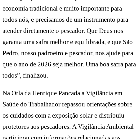
economia tradicional e muito importante para
todos nós, e precisamos de um instrumento para
atender diretamente o pescador. Que Deus nos
garanta uma safra melhor e equilibrada, e que São
Pedro, nosso padroeiro e pescador, nos ajude para
que o ano de 2026 seja melhor. Uma boa safra para
todos”, finalizou.
Na Orla da Henrique Pancada a Vigilância em
Saúde do Trabalhador repassou orientações sobre
os cuidados com a exposição solar e distribuiu
protetores aos pescadores. A Vigilância Ambiental
participou com informações relacionadas aos