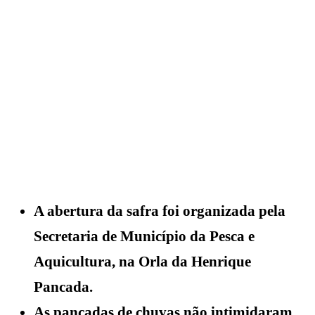
A abertura da safra foi organizada pela
Secretaria de Município da Pesca e
Aquicultura, na Orla da Henrique
Pancada.
As pancadas de chuvas não intimidaram