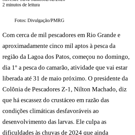
2 minutos de leitura
Fotos: Divulgação/PMRG
Com cerca de mil pescadores em Rio Grande e
aproximadamente cinco mil aptos à pesca da
região da Lagoa dos Patos, começou no domingo,
dia 1º a pesca do camarão, atividade que vai estar
liberada até 31 de maio próximo. O presidente da
Colônia de Pescadores Z-1, Nilton Machado, diz
que há escassez do crustáceo em razão das
condições climáticas desfavoráveis ao
desenvolvimento das larvas. Ele culpa as
dificuldades às chuvas de 2024 que ainda