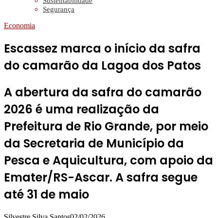
Sustentabilidade
Segurança
Economia
Escassez marca o início da safra
do camarão da Lagoa dos Patos
A abertura da safra do camarão
2026 é uma realização da
Prefeitura de Rio Grande, por meio
da Secretaria de Município da
Pesca e Aquicultura, com apoio da
Emater/RS-Ascar. A safra segue
até 31 de maio
Silvestre Silva Santos
02/02/2026