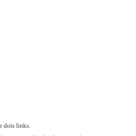
e dois links.