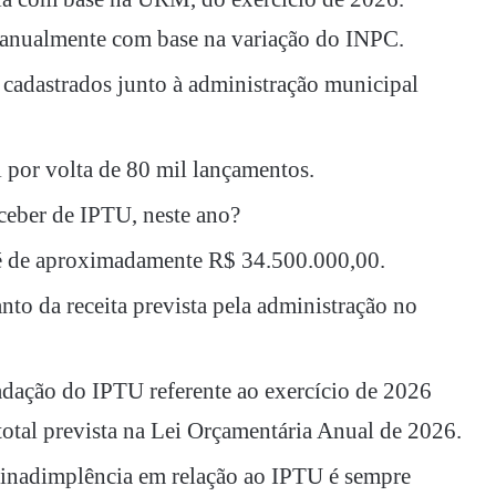
 anualmente com base na variação do INPC.
 cadastrados junto à administração municipal
 por volta de 80 mil lançamentos.
eceber de IPTU, neste ano?
 é de aproximadamente R$ 34.500.000,00.
nto da receita prevista pela administração no
adação do IPTU referente ao exercício de 2026
total prevista na Lei Orçamentária Anual de 2026.
 inadimplência em relação ao IPTU é sempre