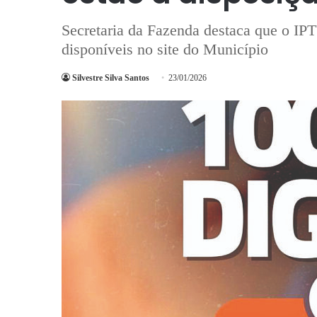
Secretaria da Fazenda destaca que o IPT
disponíveis no site do Município
Silvestre Silva Santos
23/01/2026