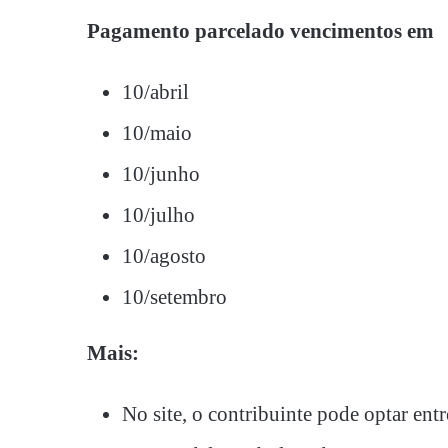
Pagamento parcelado vencimentos em
10/abril
10/maio
10/junho
10/julho
10/agosto
10/setembro
Mais:
No site, o contribuinte pode optar entr