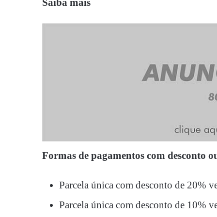
Saiba mais
Formas de pagamentos com desconto ou
Parcela única com desconto de 20% v
Parcela única com desconto de 10% v