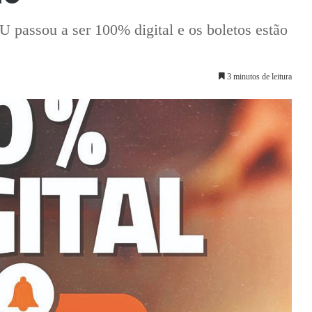
U passou a ser 100% digital e os boletos estão
3 minutos de leitura