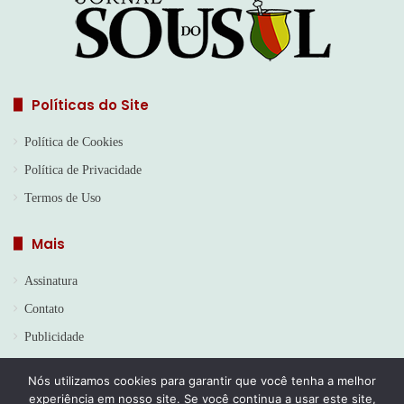
Políticas do Site
Política de Cookies
Política de Privacidade
Termos de Uso
Mais
Assinatura
Contato
Publicidade
Nós utilizamos cookies para garantir que você tenha a melhor
experiência em nosso site. Se você continua a usar este site,