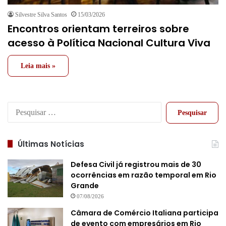
Silvestre Silva Santos
15/03/2026
Encontros orientam terreiros sobre
acesso à Política Nacional Cultura Viva
Leia mais »
Pesquisar
por:
Últimas Notícias
Defesa Civil já registrou mais de 30
ocorrências em razão temporal em Rio
Grande
07/08/2026
Câmara de Comércio Italiana participa
de evento com empresários em Rio