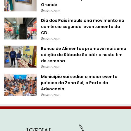
Grande
05/08/2026
Dia dos Pais impulsiona movimento no
comércio segundo levantamento da
CDL
05/08/2026
Banco de Alimentos promove mais uma
edição do Sábado Solidário neste fim
de semana
04/08/2026
Município vai sediar o maior evento
jurídico da Zona Sul, o Porto da
Advocacia
04/08/2026