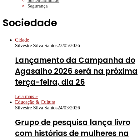
Sustentabilidade
Segurança
Sociedade
Cidade
Silvestre Silva Santos
22/05/2026
Lançamento da Campanha do
Agasalho 2026 será na próxima
terça-feira, dia 26
Leia mais »
Educação & Cultura
Silvestre Silva Santos
24/03/2026
Grupo de pesquisa lança livro
com histórias de mulheres na