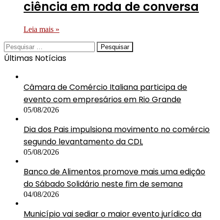
ciência em roda de conversa
Leia mais »
Pesquisar
por:
Últimas Notícias
Câmara de Comércio Italiana participa de
evento com empresários em Rio Grande
05/08/2026
Dia dos Pais impulsiona movimento no comércio
segundo levantamento da CDL
05/08/2026
Banco de Alimentos promove mais uma edição
do Sábado Solidário neste fim de semana
04/08/2026
Município vai sediar o maior evento jurídico da