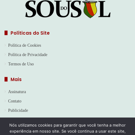
Políticas do Site
Política de Cookies
Política de Privacidade
Termos de Uso
Mais
Assinatura
Contato
Publicidade
Nós utilizamos cookies para garantir que você tenha a melhor
experiência em nosso site. Se você continua a usar este site,
© Copyright 2026, Todos os direitos reservados | Jornal Sou do