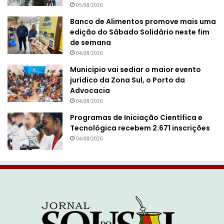
05/08/2026
Banco de Alimentos promove mais uma
edição do Sábado Solidário neste fim
de semana
04/08/2026
Município vai sediar o maior evento
jurídico da Zona Sul, o Porto da
Advocacia
04/08/2026
Programas de Iniciação Científica e
Tecnológica recebem 2.671 inscrições
04/08/2026