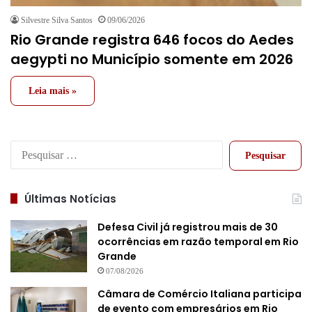
Silvestre Silva Santos
09/06/2026
Rio Grande registra 646 focos do Aedes
aegypti no Município somente em 2026
Leia mais »
Pesquisar
por:
Últimas Notícias
Defesa Civil já registrou mais de 30
ocorrências em razão temporal em Rio
Grande
07/08/2026
Câmara de Comércio Italiana participa
de evento com empresários em Rio