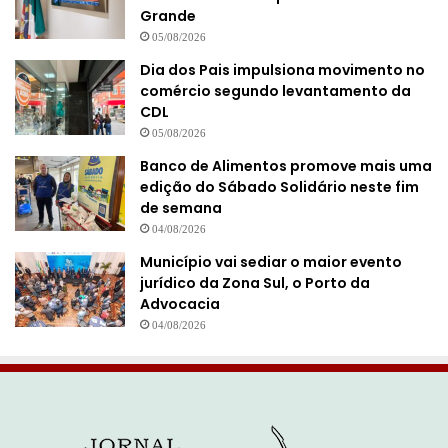
Grande
05/08/2026
Dia dos Pais impulsiona movimento no
comércio segundo levantamento da
CDL
05/08/2026
Banco de Alimentos promove mais uma
edição do Sábado Solidário neste fim
de semana
04/08/2026
Município vai sediar o maior evento
jurídico da Zona Sul, o Porto da
Advocacia
04/08/2026