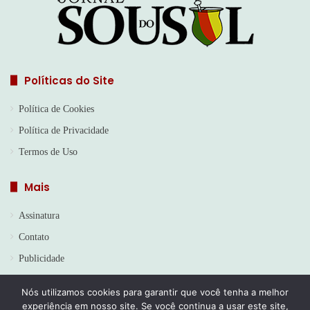
Políticas do Site
Política de Cookies
Política de Privacidade
Termos de Uso
Mais
Assinatura
Contato
Publicidade
Nós utilizamos cookies para garantir que você tenha a melhor
experiência em nosso site. Se você continua a usar este site,