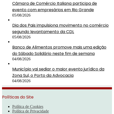
Câmara de Comércio Italiana participa de
evento com empresários em Rio Grande
05/08/2026
Dia dos Pais impulsiona movimento no comércio
segundo levantamento da CDL
05/08/2026
Banco de Alimentos promove mais uma edição
do Sábado Solidário neste fim de semana
04/08/2026
Município vai sediar o maior evento jurídico da
Zona Sul, o Porto da Advocacia
04/08/2026
Políticas do Site
Política de Cookies
Política de Privacidade