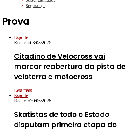
Sustentabilidade
Segurança
Prova
Esporte
Redação
03/08/2026
Citadino de Velocross vai
marcar reabertura da pista de
veloterra e motocross
Leia mais »
Esporte
Redação
30/06/2026
Skatistas de todo o Estado
disputam primeira etapa do