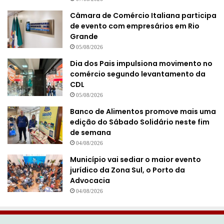
Câmara de Comércio Italiana participa
de evento com empresários em Rio
Grande
05/08/2026
Dia dos Pais impulsiona movimento no
comércio segundo levantamento da
CDL
05/08/2026
Banco de Alimentos promove mais uma
edição do Sábado Solidário neste fim
de semana
04/08/2026
Município vai sediar o maior evento
jurídico da Zona Sul, o Porto da
Advocacia
04/08/2026