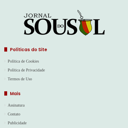
Políticas do Site
Política de Cookies
Política de Privacidade
Termos de Uso
Mais
Assinatura
Contato
Publicidade