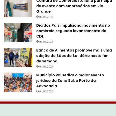
Câmara de Comércio Italiana participa
de evento com empresários em Rio
Grande
05/08/2026
Dia dos Pais impulsiona movimento no
comércio segundo levantamento da
CDL
05/08/2026
Banco de Alimentos promove mais uma
edição do Sábado Solidário neste fim
de semana
04/08/2026
Município vai sediar o maior evento
jurídico da Zona Sul, o Porto da
Advocacia
04/08/2026