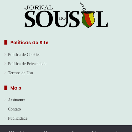
Políticas do Site
Política de Cookies
Política de Privacidade
Termos de Uso
Mais
Assinatura
Contato
Publicidade