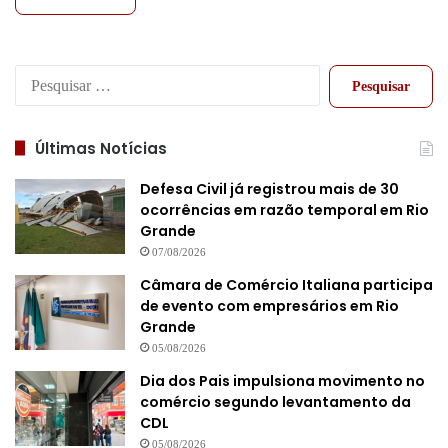
Pesquisar
por:
Últimas Notícias
Defesa Civil já registrou mais de 30
ocorrências em razão temporal em Rio
Grande
07/08/2026
Câmara de Comércio Italiana participa
de evento com empresários em Rio
Grande
05/08/2026
Dia dos Pais impulsiona movimento no
comércio segundo levantamento da
CDL
05/08/2026