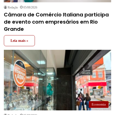
Redação
05/08/2026
Câmara de Comércio Italiana participa
de evento com empresários em Rio
Grande
Leia mais »
Economia