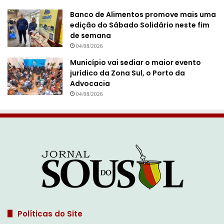
Banco de Alimentos promove mais uma
edição do Sábado Solidário neste fim
de semana
04/08/2026
Município vai sediar o maior evento
jurídico da Zona Sul, o Porto da
Advocacia
04/08/2026
Políticas do Site