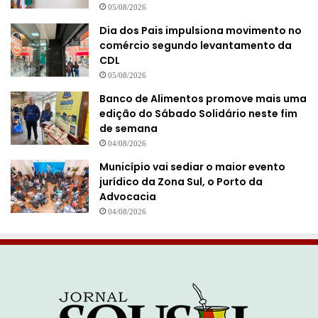
05/08/2026
Dia dos Pais impulsiona movimento no
comércio segundo levantamento da
CDL
05/08/2026
Banco de Alimentos promove mais uma
edição do Sábado Solidário neste fim
de semana
04/08/2026
Município vai sediar o maior evento
jurídico da Zona Sul, o Porto da
Advocacia
04/08/2026