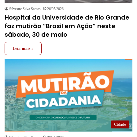
Silvestre Silva Santos
26/05/2026
Hospital da Universidade de Rio Grande
faz mutirão “Brasil em Ação” neste
sábado, 30 de maio
Leia mais »
Cidade