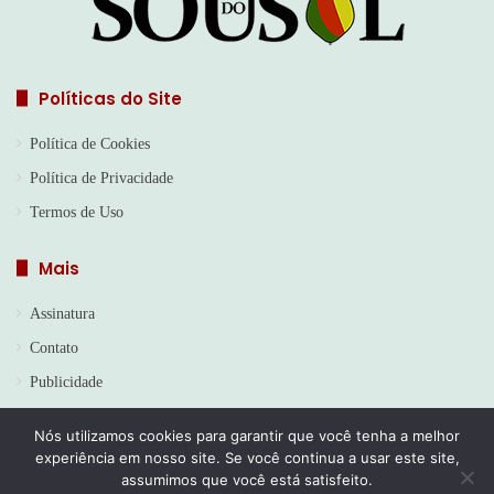
Políticas do Site
Política de Cookies
Política de Privacidade
Termos de Uso
Mais
Assinatura
Contato
Publicidade
Nós utilizamos cookies para garantir que você tenha a melhor
experiência em nosso site. Se você continua a usar este site,
© Copyright 2026, Todos os direitos reservados | Jornal Sou do
assumimos que você está satisfeito.