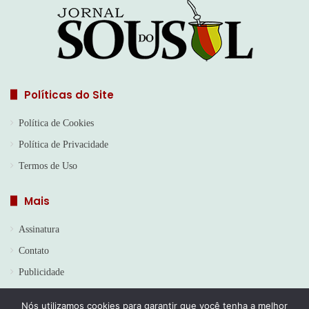
Políticas do Site
Política de Cookies
Política de Privacidade
Termos de Uso
Mais
Assinatura
Contato
Publicidade
Nós utilizamos cookies para garantir que você tenha a melhor