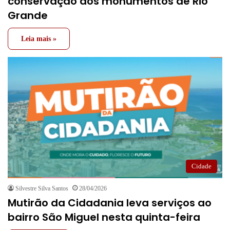
conservação dos monumentos de Rio
Grande
Leia mais »
Cidade
Silvestre Silva Santos
28/04/2026
Mutirão da Cidadania leva serviços ao
bairro São Miguel nesta quinta-feira