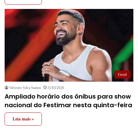
Geral
Silvestre Silva Santos
31/03/2026
Ampliado horário dos ônibus para show
nacional do Festimar nesta quinta-feira
Leia mais »