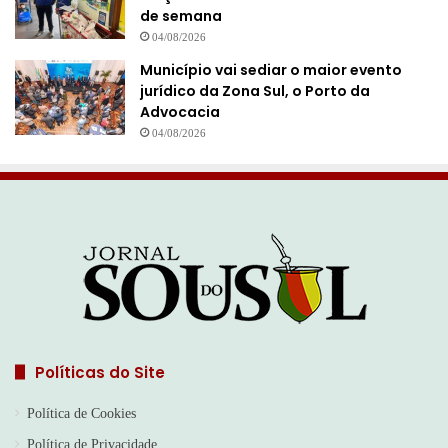
de semana
04/08/2026
Município vai sediar o maior evento
jurídico da Zona Sul, o Porto da
Advocacia
04/08/2026
Políticas do Site
Política de Cookies
Política de Privacidade