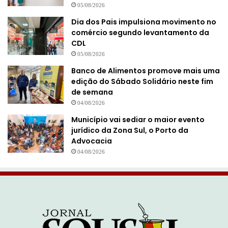
05/08/2026
Dia dos Pais impulsiona movimento no
comércio segundo levantamento da
CDL
05/08/2026
Banco de Alimentos promove mais uma
edição do Sábado Solidário neste fim
de semana
04/08/2026
Município vai sediar o maior evento
jurídico da Zona Sul, o Porto da
Advocacia
04/08/2026