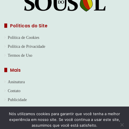
Políticas do Site
Política de Cookies
Política de Privacidade
Termos de Uso
Mais
Assinatura
Contato
Publicidade
Nós utilizamos cookies para garantir que você tenha a melhor
experiência em nosso site. Se você continua a usar este site,
© Copyright 2026, Todos os direitos reservados | Jornal Sou do
assumimos que você está satisfeito.