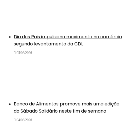
Dia dos Pais impulsiona movimento no comércio
segundo levantamento da CDL
05/08/2026
Banco de Alimentos promove mais uma edição
do Sábado Solidário neste fim de semana
04/08/2026