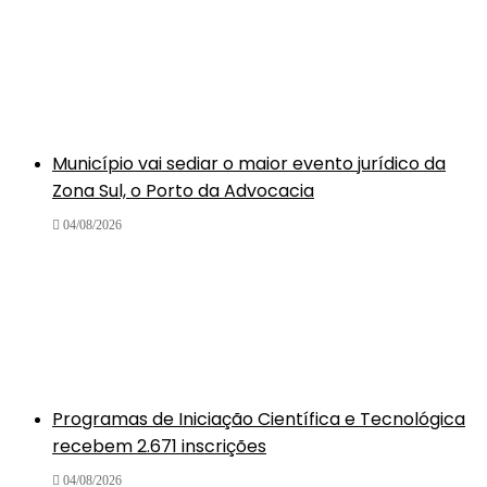
Município vai sediar o maior evento jurídico da
Zona Sul, o Porto da Advocacia
04/08/2026
Programas de Iniciação Científica e Tecnológica
recebem 2.671 inscrições
04/08/2026