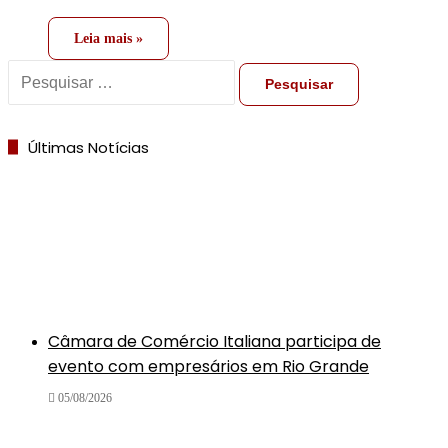
Leia mais »
Pesquisar
por:
Últimas Notícias
Câmara de Comércio Italiana participa de
evento com empresários em Rio Grande
05/08/2026