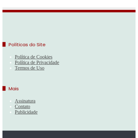
Políticas do Site
Política de Cookies
Política de Privacidade
Termos de Uso
Mais
Assinatura
Contato
Publicidade