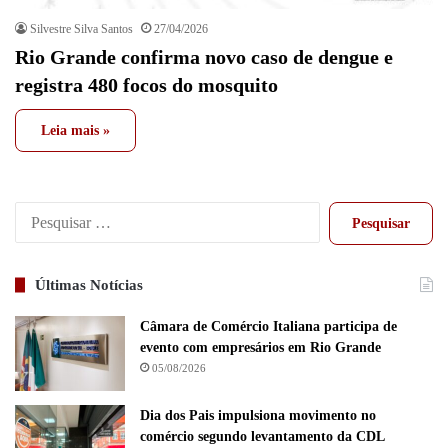
Silvestre Silva Santos
27/04/2026
Rio Grande confirma novo caso de dengue e
registra 480 focos do mosquito
Leia mais »
Pesquisar
por:
Últimas Notícias
Câmara de Comércio Italiana participa de
evento com empresários em Rio Grande
05/08/2026
Dia dos Pais impulsiona movimento no
comércio segundo levantamento da CDL