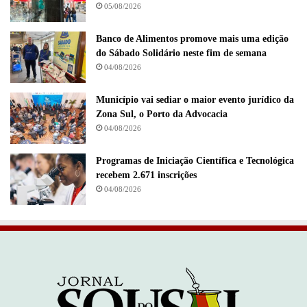
05/08/2026
Banco de Alimentos promove mais uma edição
do Sábado Solidário neste fim de semana
04/08/2026
Município vai sediar o maior evento jurídico da
Zona Sul, o Porto da Advocacia
04/08/2026
Programas de Iniciação Científica e Tecnológica
recebem 2.671 inscrições
04/08/2026