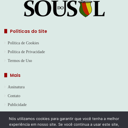
Políticas do Site
Política de Cookies
Política de Privacidade
Termos de Uso
Mais
Assinatura
Contato
Publicidade
Nós utilizamos cookies para garantir que você tenha a melhor
experiência em nosso site. Se você continua a usar este site,
© Copyright 2026, Todos os direitos reservados | Jornal Sou do