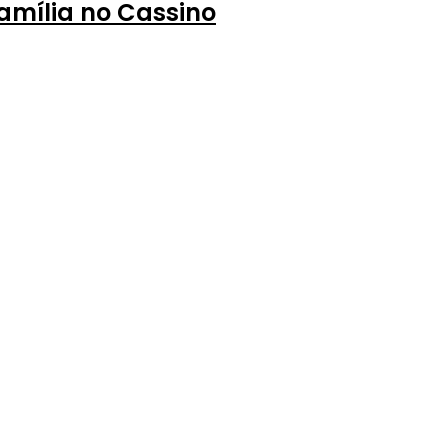
amília no Cassino