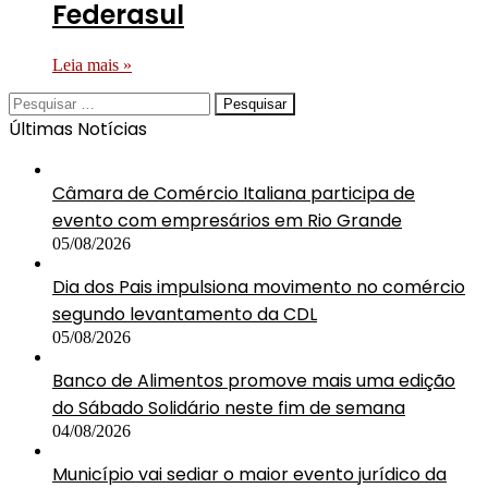
Federasul
Leia mais »
Pesquisar
por:
Últimas Notícias
Câmara de Comércio Italiana participa de
evento com empresários em Rio Grande
05/08/2026
Dia dos Pais impulsiona movimento no comércio
segundo levantamento da CDL
05/08/2026
Banco de Alimentos promove mais uma edição
do Sábado Solidário neste fim de semana
04/08/2026
Município vai sediar o maior evento jurídico da