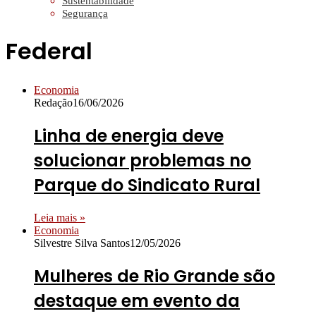
Sustentabilidade
Segurança
Federal
Economia
Redação
16/06/2026
Linha de energia deve
solucionar problemas no
Parque do Sindicato Rural
Leia mais »
Economia
Silvestre Silva Santos
12/05/2026
Mulheres de Rio Grande são
destaque em evento da