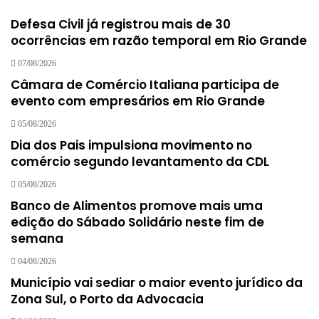
Defesa Civil já registrou mais de 30
ocorrências em razão temporal em Rio Grande
07/08/2026
Câmara de Comércio Italiana participa de
evento com empresários em Rio Grande
05/08/2026
Dia dos Pais impulsiona movimento no
comércio segundo levantamento da CDL
05/08/2026
Banco de Alimentos promove mais uma
edição do Sábado Solidário neste fim de
semana
04/08/2026
Município vai sediar o maior evento jurídico da
Zona Sul, o Porto da Advocacia