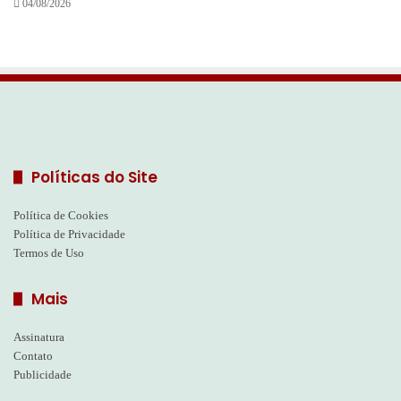
04/08/2026
Políticas do Site
Política de Cookies
Política de Privacidade
Termos de Uso
Mais
Assinatura
Contato
Publicidade