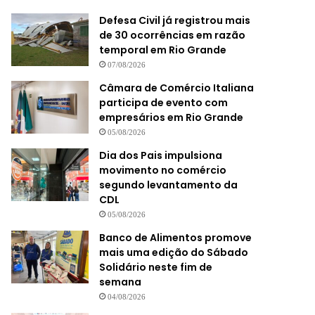
Defesa Civil já registrou mais
de 30 ocorrências em razão
temporal em Rio Grande
07/08/2026
Câmara de Comércio Italiana
participa de evento com
empresários em Rio Grande
05/08/2026
Dia dos Pais impulsiona
movimento no comércio
segundo levantamento da
CDL
05/08/2026
Banco de Alimentos promove
mais uma edição do Sábado
Solidário neste fim de
semana
04/08/2026