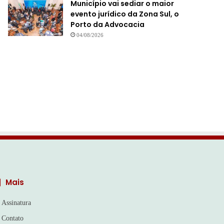
Município vai sediar o maior
evento jurídico da Zona Sul, o
Porto da Advocacia
04/08/2026
Mais
Assinatura
Contato