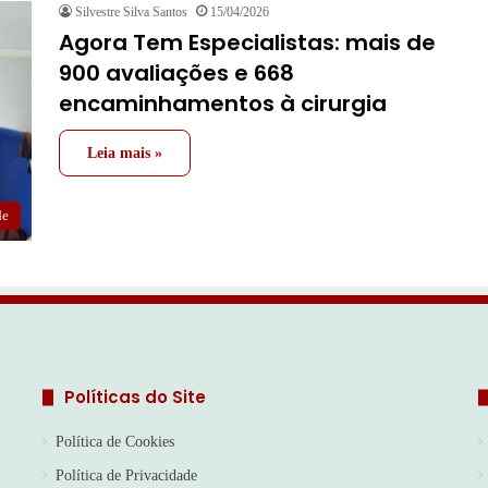
Silvestre Silva Santos
15/04/2026
Agora Tem Especialistas: mais de
900 avaliações e 668
encaminhamentos à cirurgia
Leia mais »
de
Políticas do Site
Política de Cookies
Política de Privacidade