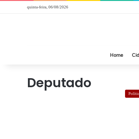
quinta-feira, 06/08/2026
Home
Ci
Deputado
Políti