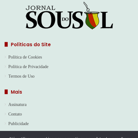
Políticas do Site
Política de Cookies
Política de Privacidade
Termos de Uso
Mais
Assinatura
Contato
Publicidade