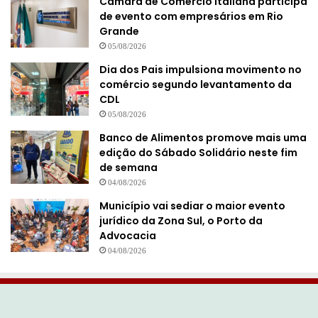
Câmara de Comércio Italiana participa
de evento com empresários em Rio
Grande
05/08/2026
Dia dos Pais impulsiona movimento no
comércio segundo levantamento da
CDL
05/08/2026
Banco de Alimentos promove mais uma
edição do Sábado Solidário neste fim
de semana
04/08/2026
Município vai sediar o maior evento
jurídico da Zona Sul, o Porto da
Advocacia
04/08/2026