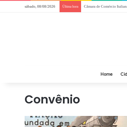
sábado, 08/08/2026
Câmara de Comércio Italian
Última hora
Home
Ci
Convênio