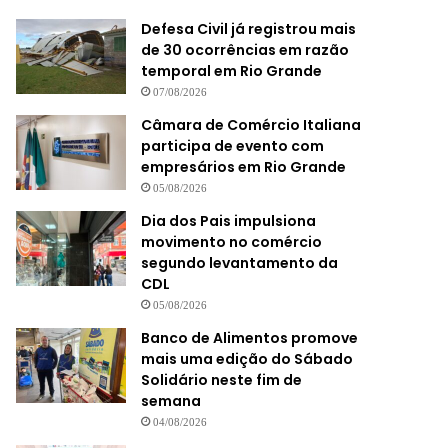
Defesa Civil já registrou mais
de 30 ocorrências em razão
temporal em Rio Grande
07/08/2026
Câmara de Comércio Italiana
participa de evento com
empresários em Rio Grande
05/08/2026
Dia dos Pais impulsiona
movimento no comércio
segundo levantamento da
CDL
05/08/2026
Banco de Alimentos promove
mais uma edição do Sábado
Solidário neste fim de
semana
04/08/2026