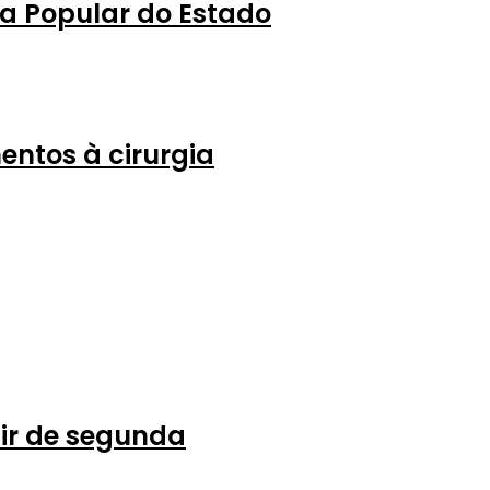
a Popular do Estado
entos à cirurgia
tir de segunda