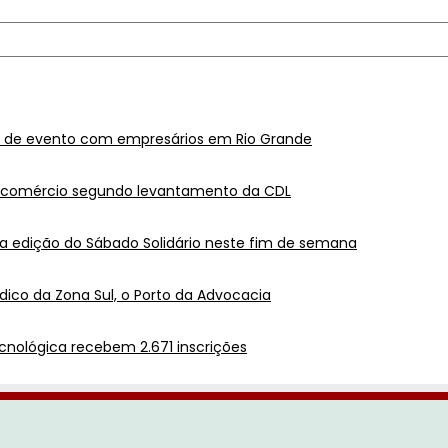
a de evento com empresários em Rio Grande
o comércio segundo levantamento da CDL
 edição do Sábado Solidário neste fim de semana
ídico da Zona Sul, o Porto da Advocacia
ecnológica recebem 2.671 inscrições