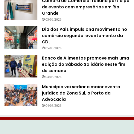
Câmara de Comércio Italiana participa
de evento com empresários em Rio
Grande
05/08/2026
Dia dos Pais impulsiona movimento no
comércio segundo levantamento da
CDL
05/08/2026
Banco de Alimentos promove mais uma
edição do Sábado Solidário neste fim
de semana
04/08/2026
Município vai sediar o maior evento
jurídico da Zona Sul, o Porto da
Advocacia
04/08/2026