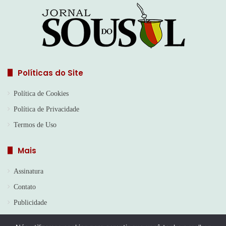
Políticas do Site
Política de Cookies
Política de Privacidade
Termos de Uso
Mais
Assinatura
Contato
Publicidade