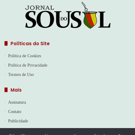
Políticas do Site
Política de Cookies
Política de Privacidade
Termos de Uso
Mais
Assinatura
Contato
Publicidade