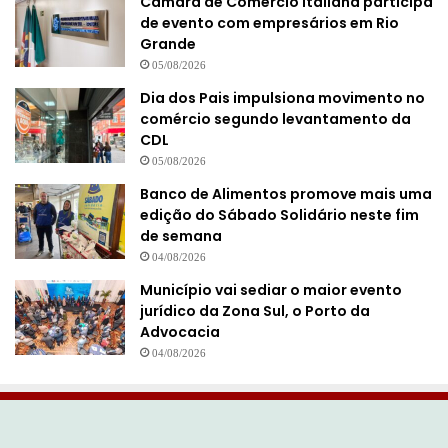
Câmara de Comércio Italiana participa
de evento com empresários em Rio
Grande
05/08/2026
Dia dos Pais impulsiona movimento no
comércio segundo levantamento da
CDL
05/08/2026
Banco de Alimentos promove mais uma
edição do Sábado Solidário neste fim
de semana
04/08/2026
Município vai sediar o maior evento
jurídico da Zona Sul, o Porto da
Advocacia
04/08/2026