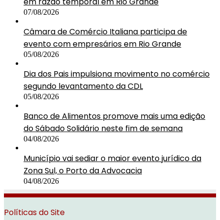
em razão temporal em Rio Grande
07/08/2026
Câmara de Comércio Italiana participa de
evento com empresários em Rio Grande
05/08/2026
Dia dos Pais impulsiona movimento no comércio
segundo levantamento da CDL
05/08/2026
Banco de Alimentos promove mais uma edição
do Sábado Solidário neste fim de semana
04/08/2026
Município vai sediar o maior evento jurídico da
Zona Sul, o Porto da Advocacia
04/08/2026
Políticas do Site