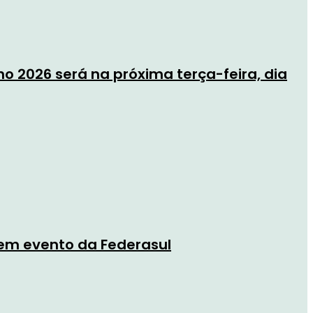
2026 será na próxima terça-feira, dia
em evento da Federasul