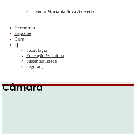
Sônia Maria da Silva Azevedo
Economia
Esporte
Geral
|||
Tecnologia
Educação & Cultura
Sustentabilidade
Segurança
Câmara