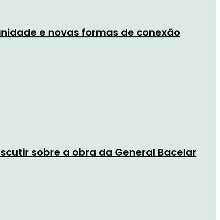
nidade e novas formas de conexão
scutir sobre a obra da General Bacelar