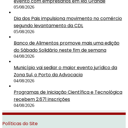
evento com empresários em Rio Grande
05/08/2026
Dia dos Pais impulsiona movimento no comércio
segundo levantamento da CDL
05/08/2026
Banco de Alimentos promove mais uma edição
do Sábado Solidário neste fim de semana
04/08/2026
Município vai sediar o maior evento jurídico da
Zona Sul, o Porto da Advocacia
04/08/2026
Programas de Iniciação Científica e Tecnológica
recebem 2.671 inscrições
04/08/2026
Políticas do Site