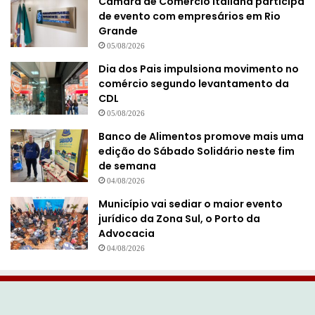
Câmara de Comércio Italiana participa
de evento com empresários em Rio
Grande
05/08/2026
Dia dos Pais impulsiona movimento no
comércio segundo levantamento da
CDL
05/08/2026
Banco de Alimentos promove mais uma
edição do Sábado Solidário neste fim
de semana
04/08/2026
Município vai sediar o maior evento
jurídico da Zona Sul, o Porto da
Advocacia
04/08/2026