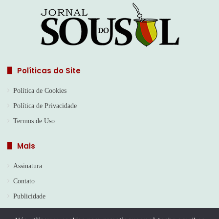
Políticas do Site
Política de Cookies
Política de Privacidade
Termos de Uso
Mais
Assinatura
Contato
Publicidade