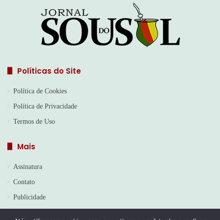
Políticas do Site
Política de Cookies
Política de Privacidade
Termos de Uso
Mais
Assinatura
Contato
Publicidade