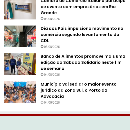
Câmara de Comércio Italiana participa
de evento com empresários em Rio
Grande
05/08/2026
Dia dos Pais impulsiona movimento no
comércio segundo levantamento da
CDL
05/08/2026
Banco de Alimentos promove mais uma
edição do Sábado Solidário neste fim
de semana
04/08/2026
Município vai sediar o maior evento
jurídico da Zona Sul, o Porto da
Advocacia
04/08/2026