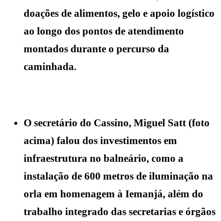
doações de alimentos, gelo e apoio logístico
ao longo dos pontos de atendimento
montados durante o percurso da
caminhada.
O secretário do Cassino, Miguel Satt (foto
acima) falou dos investimentos em
infraestrutura no balneário, como a
instalação de 600 metros de iluminação na
orla em homenagem à Iemanjá, além do
trabalho integrado das secretarias e órgãos