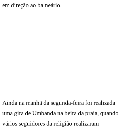
em direção ao balneário.
Ainda na manhã da segunda-feira foi realizada
uma gira de Umbanda na beira da praia, quando
vários seguidores da religião realizaram