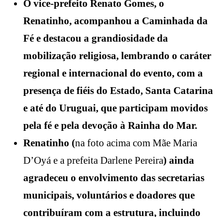
O vice-prefeito Renato Gomes, o
Renatinho, acompanhou a Caminhada da
Fé e destacou a grandiosidade da
mobilização religiosa, lembrando o caráter
regional e internacional do evento, com a
presença de fiéis do Estado, Santa Catarina
e até do Uruguai, que participam movidos
pela fé e pela devoção à Rainha do Mar.
Renatinho (
na foto acima com Mãe Maria
D’Oyá e a prefeita Darlene Pereira
) ainda
agradeceu o envolvimento das secretarias
municipais, voluntários e doadores que
contribuíram com a estrutura, incluindo