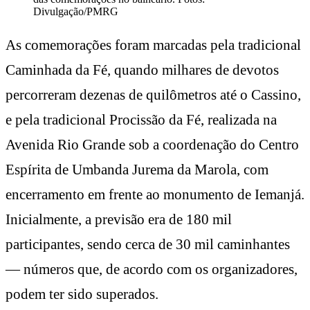
Divulgação/PMRG
As comemorações foram marcadas pela tradicional
Caminhada da Fé, quando milhares de devotos
percorreram dezenas de quilômetros até o Cassino,
e pela tradicional Procissão da Fé, realizada na
Avenida Rio Grande sob a coordenação do Centro
Espírita de Umbanda Jurema da Marola, com
encerramento em frente ao monumento de Iemanjá.
Inicialmente, a previsão era de 180 mil
participantes, sendo cerca de 30 mil caminhantes
— números que, de acordo com os organizadores,
podem ter sido superados.