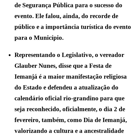
de Segurança Pública para o sucesso do
evento. Ele falou, ainda, do recorde de
público e a importância turística do evento
para o Município.
Representando o Legislativo, o vereador
Glauber Nunes, disse que a Festa de
Iemanjá é a maior manifestação religiosa
do Estado e defendeu a atualização do
calendário oficial rio-grandino para que
seja reconhecido, oficialmente, o dia 2 de
fevereiro, também, como Dia de Iemanjá,
valorizando a cultura e a ancestralidade