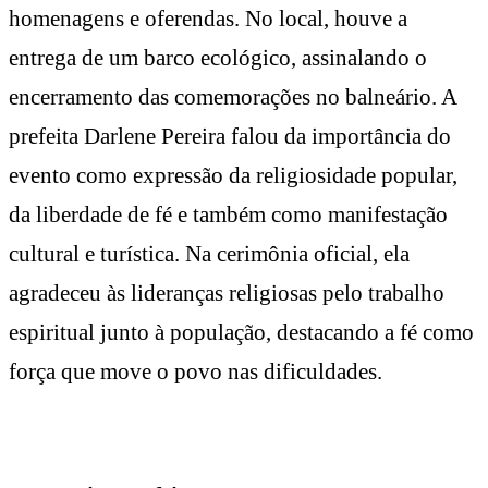
homenagens e oferendas. No local, houve a
entrega de um barco ecológico, assinalando o
encerramento das comemorações no balneário. A
prefeita Darlene Pereira falou da importância do
evento como expressão da religiosidade popular,
da liberdade de fé e também como manifestação
cultural e turística. Na cerimônia oficial, ela
agradeceu às lideranças religiosas pelo trabalho
espiritual junto à população, destacando a fé como
força que move o povo nas dificuldades.