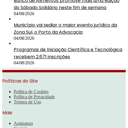
Banco de Alimentos promove mais uma edição
do Sábado Solidário neste fim de semana
04/08/2026
Município vai sediar o maior evento jurídico da
Zona Sul, o Porto da Advocacia
04/08/2026
Programas de Iniciação Científica e Tecnológica
recebem 2.671 inscrições
04/08/2026
Políticas do Site
Política de Cookies
Política de Privacidade
Termos de Uso
Mais
Assinatura