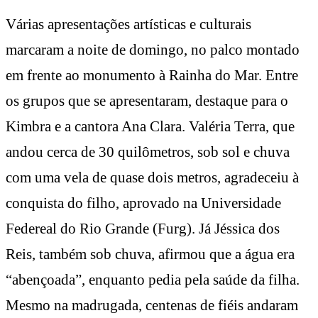
Várias apresentações artísticas e culturais
marcaram a noite de domingo, no palco montado
em frente ao monumento à Rainha do Mar. Entre
os grupos que se apresentaram, destaque para o
Kimbra e a cantora Ana Clara. Valéria Terra, que
andou cerca de 30 quilômetros, sob sol e chuva
com uma vela de quase dois metros, agradeceiu à
conquista do filho, aprovado na Universidade
Federeal do Rio Grande (Furg). Já Jéssica dos
Reis, também sob chuva, afirmou que a água era
“abençoada”, enquanto pedia pela saúde da filha.
Mesmo na madrugada, centenas de fiéis andaram