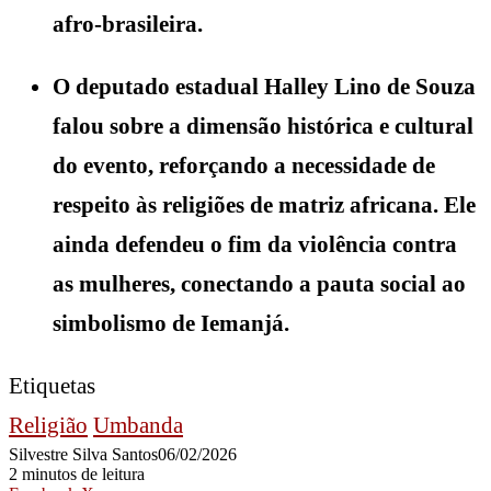
afro-brasileira.
O deputado estadual Halley Lino de Souza
falou sobre a dimensão histórica e cultural
do evento, reforçando a necessidade de
respeito às religiões de matriz africana. Ele
ainda defendeu o fim da violência contra
as mulheres, conectando a pauta social ao
simbolismo de Iemanjá.
Etiquetas
Religião
Umbanda
Silvestre Silva Santos
06/02/2026
2 minutos de leitura